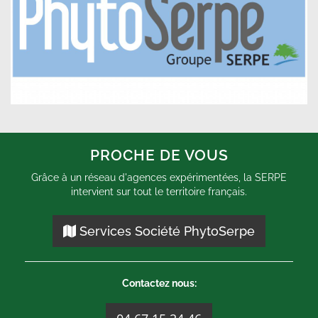
PROCHE DE VOUS
Grâce à un réseau d'agences expérimentées, la SERPE
intervient sur tout le territoire français.
Services Société PhytoSerpe
Contactez nous: