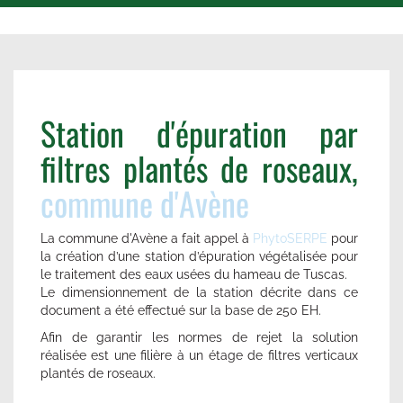
Station d'épuration par
filtres plantés de roseaux,
commune d'Avène
La commune d'Avène a fait appel à
PhytoSERPE
pour
la création d’une station d’épuration végétalisée pour
le traitement des eaux usées du hameau de Tuscas.
Le dimensionnement de la station décrite dans ce
document a été effectué sur la base de 250 EH.
Afin de garantir les normes de rejet la solution
réalisée est une filière à un étage de filtres verticaux
plantés de roseaux.