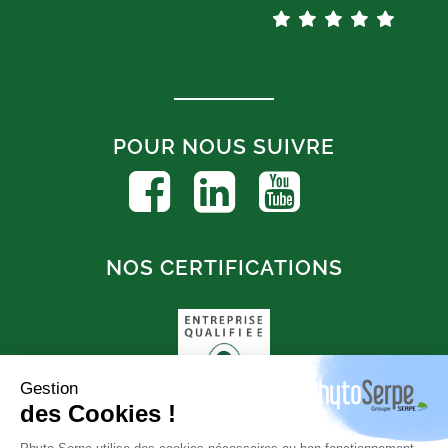
POUR NOUS SUIVRE
NOS CERTIFICATIONS