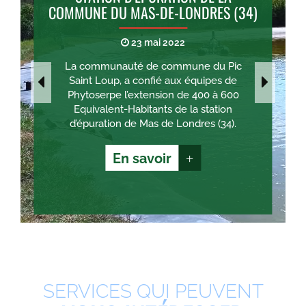
COMMUNE DU MAS-DE-LONDRES (34)
23 mai 2022
La communauté de commune du Pic
Saint Loup, a confié aux équipes de
Phytoserpe l’extension de 400 à 600
Equivalent-Habitants de la station
d’épuration de Mas de Londres (34).
En savoir
+
SERVICES QUI PEUVENT