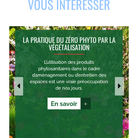
VOUS INTÉRESSER
LA PRATIQUE DU ZÉRO PHYTO PAR LA
VÉGÉTALISATION
L’utilisation des produits
phytosanitaires dans le cadre
d’aménagement ou d’entretien des
espaces est une vraie préoccupation
de nos jours.
En savoir
+