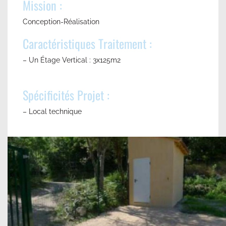
Mission :
Conception-Réalisation
Caractéristiques Traitement :
– Un Étage Vertical : 3x125m2
Spécificités Projet :
– Local technique