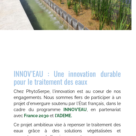
INNOV’EAU : Une innovation durable
pour le traitement des eaux
Chez PhytoSerpe, l'innovation est au coeur de nos
engagements. Nous sommes fiers de participer à un
projet d'envergure soutenu par l'État français, dans le
cadre du programme
INNOV'EAU
, en partenariat
avec
France 2030
et
l'ADEME.
Ce projet ambitieux vise à repenser le traitement des
eaux grâce à des solutions végétalisées et