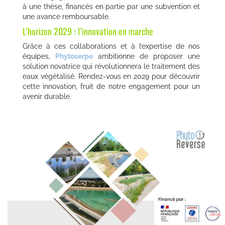
à une thèse, financés en partie par une subvention et
une avance remboursable.
L’horizon 2029 : l’innovation en marche
Grâce à ces collaborations et à l’expertise de nos
équipes,
Phytoserpe
ambitionne de proposer une
solution novatrice qui révolutionnera le traitement des
eaux végétalisé. Rendez-vous en 2029 pour découvrir
cette innovation, fruit de notre engagement pour un
avenir durable.