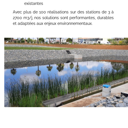
existantes
Avec plus de 100 réalisations sur des stations de 3 à
2700 m3/j, nos solutions sont performantes, durables
et adaptées aux enjeux environnementaux.