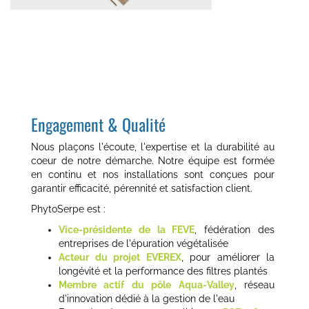
Engagement & Qualité
Nous plaçons l'écoute, l'expertise et la durabilité au
coeur de notre démarche. Notre équipe est formée
en continu et nos installations sont conçues pour
garantir efficacité, pérennité et satisfaction client.
PhytoSerpe est :
Vice-présidente de la FEVE
, fédération des
entreprises de l'épuration végétalisée
Acteur du projet EVEREX
, pour améliorer la
longévité et la performance des filtres plantés
Membre actif du pôle Aqua-Valley
, réseau
d'innovation dédié à la gestion de l'eau