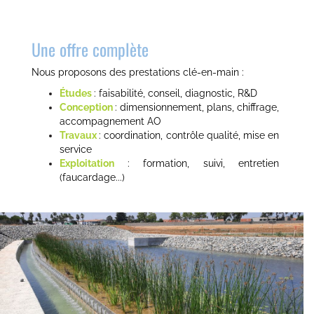
Une offre complète
Nous proposons des prestations clé-en-main :
Études
: faisabilité, conseil, diagnostic, R&D
Conception
: dimensionnement, plans, chiffrage,
accompagnement AO
Travaux
: coordination, contrôle qualité, mise en
service
Exploitation
: formation, suivi, entretien
(faucardage...)