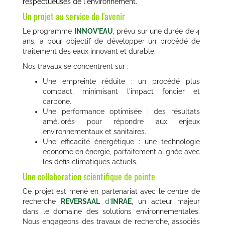
respectueuses de l'environnement.
Un projet au service de l'avenir
Le programme
INNOV'EAU
, prévu sur une durée de 4
ans, a pour objectif de développer un procédé de
traitement des eaux innovant et durable.
Nos travaux se concentrent sur :
Une empreinte réduite : un procédé plus
compact, minimisant l'impact foncier et
carbone.
Une performance optimisée : des résultats
améliorés pour répondre aux enjeux
environnementaux et sanitaires.
Une efficacité énergétique : une technologie
économe en énergie, parfaitement alignée avec
les défis climatiques actuels.
Une collaboration scientifique de pointe
Ce projet est mené en partenariat avec le centre de
recherche
REVERSAAL
d’
INRAE
, un acteur majeur
dans le domaine des solutions environnementales.
Nous engageons des travaux de recherche, associés