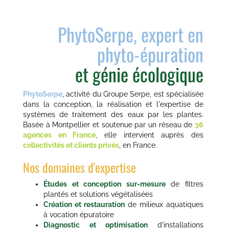
PhytoSerpe, expert en
phyto-épuration
et génie écologique
PhytoSerpe
, activité du Groupe Serpe, est spécialisée
dans la conception, la réalisation et l'expertise de
systèmes de traitement des eaux par les plantes.
Basée à Montpellier et soutenue par un réseau de
36
agences en France
, elle intervient auprès des
collectivités et clients privés
, en France.
Nos domaines d'expertise
Études et conception sur-mesure
de filtres
plantés et solutions végétalisées
Création et restauration
de milieux aquatiques
à vocation épuratoire
Diagnostic et optimisation
d'installations