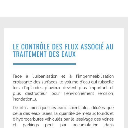
LE CONTRÔLE DES FLUX ASSOCIÉ AU
TRAITEMENT DES EAUX
Face à l'urbanisation et à l'imperméabilisation
croissante des surfaces, le volume d'eau qui ruisselle
lors d'épisodes pluvieux devient plus important et
plus destructeur pour l'environnement (érosion,
inondation...).
De plus, bien que ces eaux soient plus diluées que
celle des eaux usées, la quantité de métaux lourds et
d'hydrocarbures véhiculés par le lessivage des voiries
et parkings peut par accumulation dans