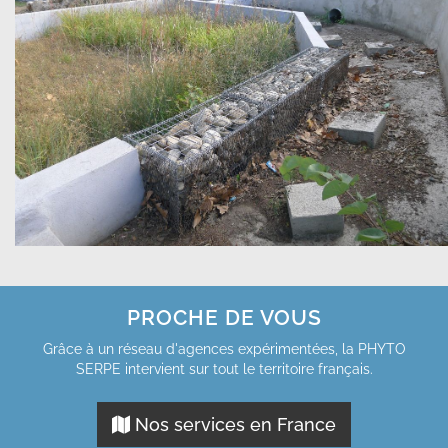
PROCHE DE VOUS
Grâce à un réseau d'agences expérimentées, la PHYTO
SERPE intervient sur tout le territoire français.
Nos services en France