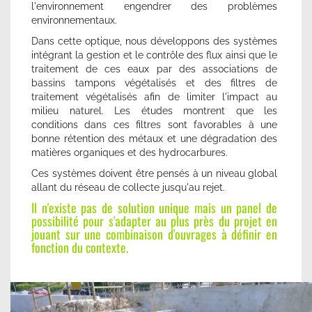
l'environnement engendrer des problèmes
environnementaux.
Dans cette optique, nous développons des systèmes
intégrant la gestion et le contrôle des flux ainsi que le
traitement de ces eaux par des associations de
bassins tampons végétalisés et des filtres de
traitement végétalisés afin de limiter l'impact au
milieu naturel. Les études montrent que les
conditions dans ces filtres sont favorables à une
bonne rétention des métaux et une dégradation des
matières organiques et des hydrocarbures.
Ces systèmes doivent être pensés à un niveau global
allant du réseau de collecte jusqu'au rejet.
Il n'existe pas de solution unique mais un panel de
possibilité pour s'adapter au plus près du projet en
jouant sur une combinaison d'ouvrages à définir en
fonction du contexte.