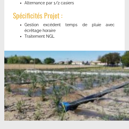
Alternance par 1/2 casiers
Spécificités Projet :
Gestion excédent temps de pluie avec
écrêtage horaire
Traitement NGL