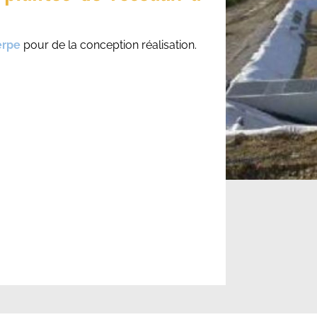
erpe
pour de la conception réalisation.