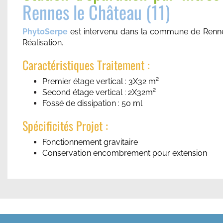
Rennes le Château (11)
PhytoSerpe
est intervenu dans la commune de Renne
Réalisation.
Caractéristiques Traitement :
Premier étage vertical : 3X32 m²
Second étage vertical : 2X32m²
Fossé de dissipation : 50 ml
Spécificités Projet :
Fonctionnement gravitaire
Conservation encombrement pour extension