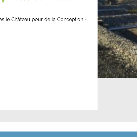
s le Château pour de la Conception -