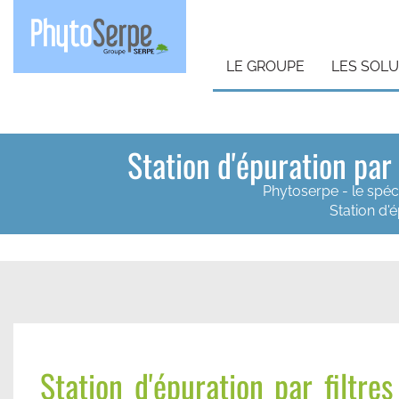
LE GROUPE
LES SOL
Station d'épuration par
Phytoserpe - le spéc
Station d'
Station d'épuration par filtres