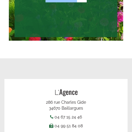
Agence
L'
286 rue Charles Gide
34670 Baillargues
04 67 15 24 46
04 99 51 84 08