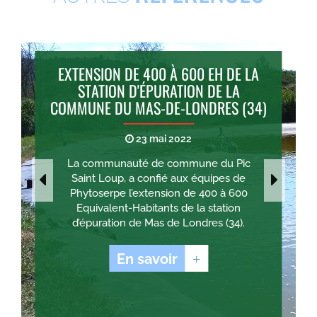
EXTENSION DE 400 À 600 EH DE LA
STATION D'ÉPURATION DE LA
COMMUNE DU MAS-DE-LONDRES (34)
23 mai 2022
La communauté de commune du Pic
Saint Loup, a confié aux équipes de
Phytoserpe l’extension de 400 à 600
Equivalent-Habitants de la station
d’épuration de Mas de Londres (34).
En savoir
+